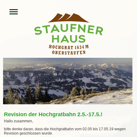
Revision der Hochgratbahn 2.5.-17.5.!
Hallo zusammen,
bitte denke daran, dass die Hochgratbahn vom 02.05 bis 17.05.19 wegen
Revision geschlossen wurde.