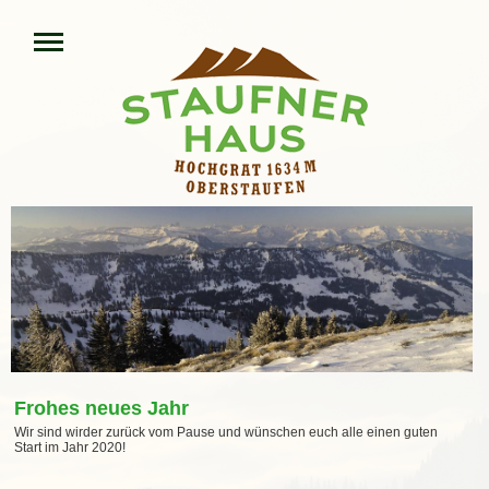
Frohes neues Jahr
Wir sind wirder zurück vom Pause und wünschen euch alle einen guten
Start im Jahr 2020!