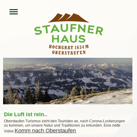
Die Luft ist rein..
Oberstaufen Turismus zieht den Touristen an, nach Corona-Lockerungen
zu kommen, um unsere Natur und Traditionen zu erkunden. Eine nette
Komm nach Oberstaufen
Vidoe
.