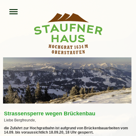
Strassensperre wegen Brückenbau
Liebe Bergfreunde,
die Zufahrt zur Hochgratbahn ist aufgrund von Brückenbauarbeiten vom
14.09. bis voraussichtlich 18.09.20, 18 Uhr gesperrt.