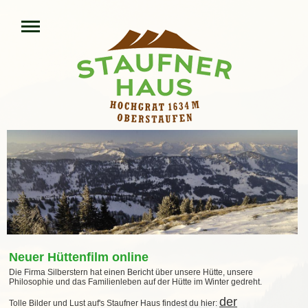
Neuer Hüttenfilm online
Die Firma Silberstern hat einen Bericht über unsere Hütte, unsere
Philosophie und das Familienleben auf der Hütte im Winter gedreht.
der
Tolle Bilder und Lust auf's Staufner Haus findest du hier: