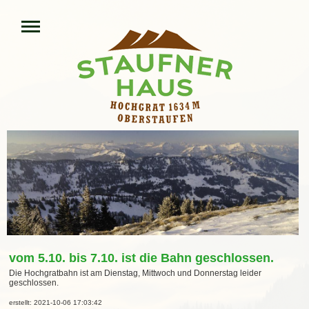
vom 5.10. bis 7.10. ist die Bahn geschlossen.
Die Hochgratbahn ist am Dienstag, Mittwoch und Donnerstag leider
geschlossen.
erstellt: 2021-10-06 17:03:42