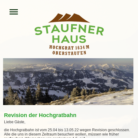
Revision der Hochgratbahn
Liebe Gäste,
die Hochgratbahn ist vom 25.04
bis 13.05.22
wegen Revision geschlossen.
Alle die uns in diesem Zeitraum besuchen wollen, müssen wie früher