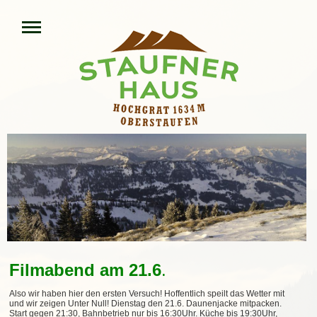
Filmabend am 21.6
.
Also wir haben hier den ersten Versuch! Hoffentlich speilt das Wetter mit
und wir zeigen Unter Null! Dienstag den 21.6. Daunenjacke mitpacken.
Start gegen 21:30,
Bahnbetrieb nur bis 16:30Uhr. Küche bis 19:30Uhr,