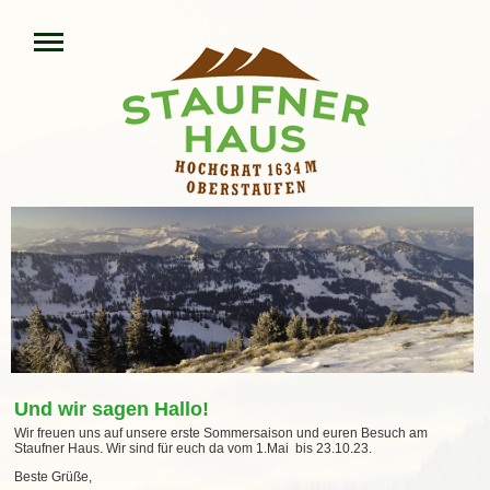
Und wir sagen Hallo!
Wir freuen uns auf unsere erste Sommersaison und euren Besuch am
Staufner Haus. Wir sind für euch da vom 1.Mai bis 23.10.23.
Beste Grüße,