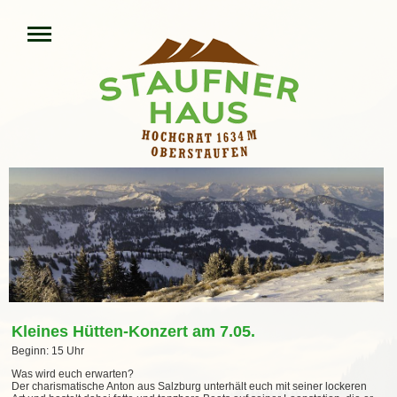
Kleines Hütten-Konzert am 7.05.
Beginn: 15 Uhr
Was wird euch erwarten?
Der charismatische Anton aus Salzburg unterhält euch mit seiner lockeren