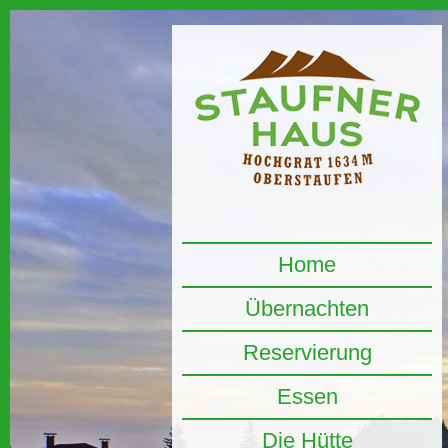
Home
Übernachten
Reservierung
Essen
Die Hütte