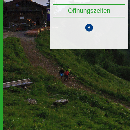
Öffnungszeiten