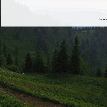
Impre