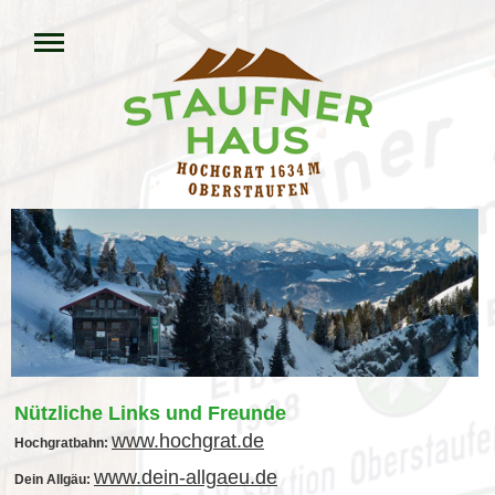
Nützliche Links und Freunde
www.hochgrat.de
Hochgratbahn:
www.dein-allgaeu.de
Dein Allgäu: