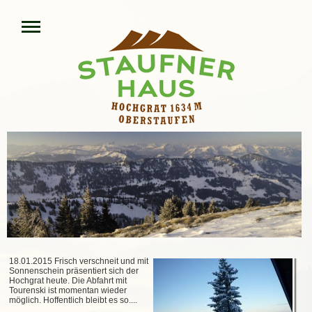
18.01.2015 Frisch verschneit und mit
Sonnenschein präsentiert sich der
Hochgrat heute. Die Abfahrt mit
Tourenski ist momentan wieder
möglich. Hoffentlich bleibt es so....