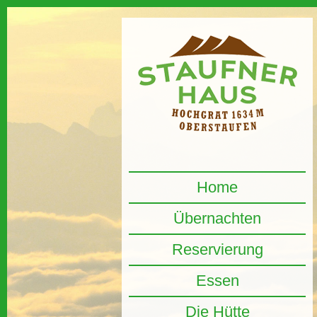
Home
Übernachten
Reservierung
Essen
Die Hütte