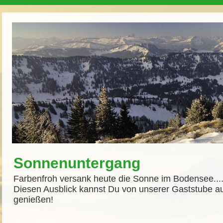
Sonnenuntergang
Farbenfroh versank heute die Sonne im Bodensee...
Diesen Ausblick kannst Du von unserer Gaststube a
genießen!