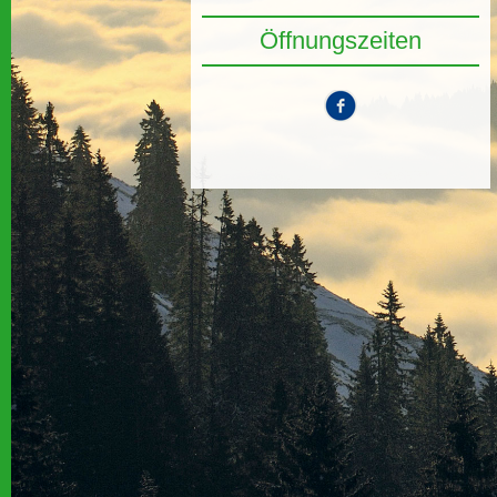
Öffnungszeiten