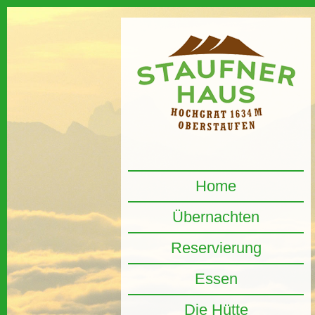
Home
Übernachten
Reservierung
Essen
Die Hütte