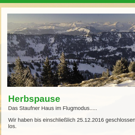
Herbspause
Das Staufner Haus im Flugmodus.....
Wir haben bis einschließlich 25.12.2016 geschlossen
los.