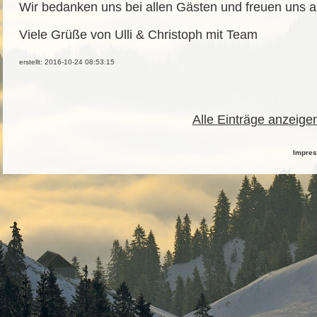
Wir bedanken uns bei allen Gästen und freuen uns a
Viele Grüße von Ulli & Christoph mit Team
erstellt: 2016-10-24 08:53:15
Alle Einträge anzeige
Impre