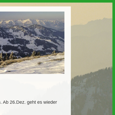
. Ab 26.Dez. geht es wieder