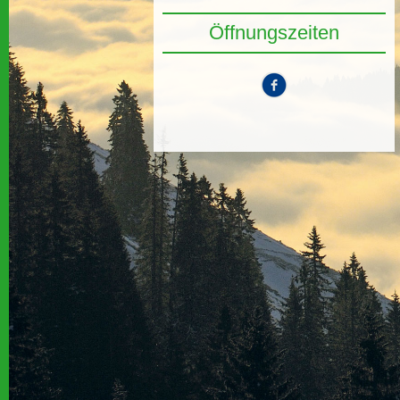
Öffnungszeiten