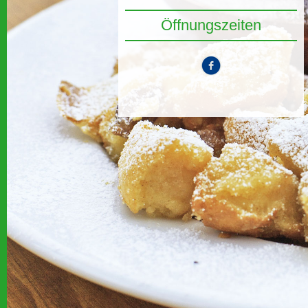
Öffnungszeiten