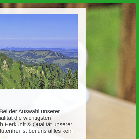
Bei der Auswahl unserer
lität die wichtigsten
h Herkunft & Qualität unserer
tenfrei ist bei uns allles kein