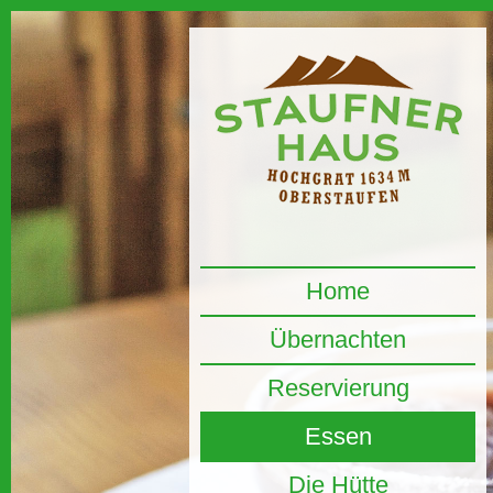
Home
Übernachten
Reservierung
Essen
Die Hütte