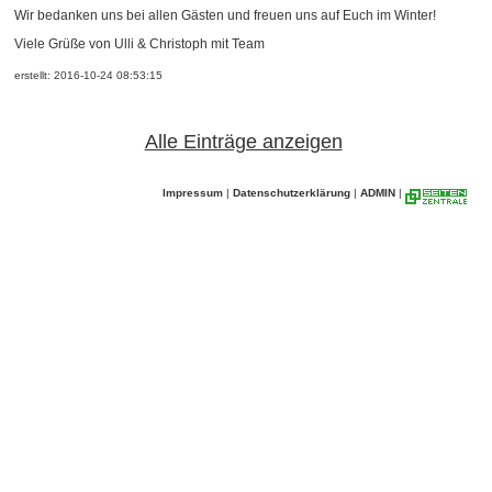
Wir bedanken uns bei allen Gästen und freuen uns auf Euch im Winter!
Viele Grüße von Ulli & Christoph mit Team
erstellt: 2016-10-24 08:53:15
Alle Einträge anzeigen
Impressum
|
Datenschutzerklärung
|
ADMIN
|