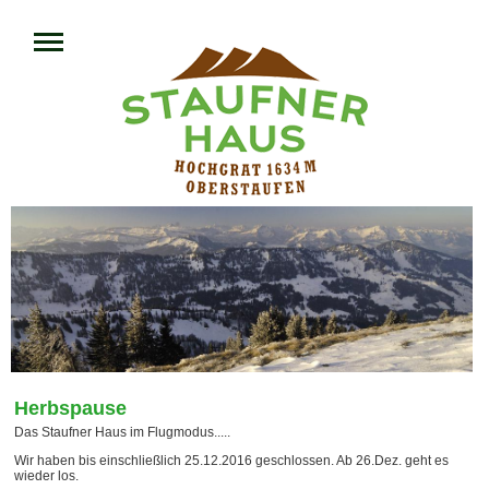
Herbspause
Das Staufner Haus im Flugmodus.....
Wir haben bis einschließlich 25.12.2016 geschlossen. Ab 26.Dez. geht es
wieder los.