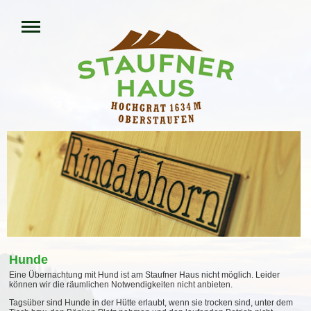
Hunde
Eine Übernachtung mit Hund ist am Staufner Haus nicht möglich. Leider
können wir die räumlichen Notwendigkeiten nicht anbieten.
Tagsüber sind Hunde in der Hütte erlaubt, wenn sie trocken sind, unter dem